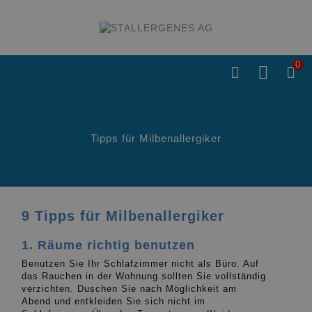
0

Tipps für Milbenallergiker
9 Tipps für Milbenallergiker
1. Räume richtig benutzen
Benutzen Sie Ihr Schlafzimmer nicht als Büro. Auf
das Rauchen in der Wohnung sollten Sie vollständig
verzichten. Duschen Sie nach Möglichkeit am
Abend und entkleiden Sie sich nicht im